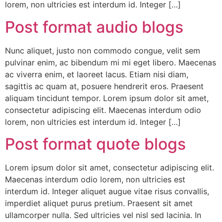
lorem, non ultricies est interdum id. Integer […]
Post format audio blogs
Nunc aliquet, justo non commodo congue, velit sem
pulvinar enim, ac bibendum mi mi eget libero. Maecenas
ac viverra enim, et laoreet lacus. Etiam nisi diam,
sagittis ac quam at, posuere hendrerit eros. Praesent
aliquam tincidunt tempor. Lorem ipsum dolor sit amet,
consectetur adipiscing elit. Maecenas interdum odio
lorem, non ultricies est interdum id. Integer […]
Post format quote blogs
Lorem ipsum dolor sit amet, consectetur adipiscing elit.
Maecenas interdum odio lorem, non ultricies est
interdum id. Integer aliquet augue vitae risus convallis,
imperdiet aliquet purus pretium. Praesent sit amet
ullamcorper nulla. Sed ultricies vel nisl sed lacinia. In