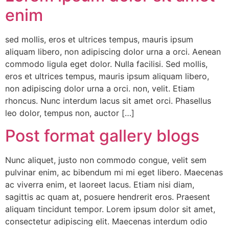
enim
sed mollis, eros et ultrices tempus, mauris ipsum
aliquam libero, non adipiscing dolor urna a orci. Aenean
commodo ligula eget dolor. Nulla facilisi. Sed mollis,
eros et ultrices tempus, mauris ipsum aliquam libero,
non adipiscing dolor urna a orci. non, velit. Etiam
rhoncus. Nunc interdum lacus sit amet orci. Phasellus
leo dolor, tempus non, auctor […]
Post format gallery blogs
Nunc aliquet, justo non commodo congue, velit sem
pulvinar enim, ac bibendum mi mi eget libero. Maecenas
ac viverra enim, et laoreet lacus. Etiam nisi diam,
sagittis ac quam at, posuere hendrerit eros. Praesent
aliquam tincidunt tempor. Lorem ipsum dolor sit amet,
consectetur adipiscing elit. Maecenas interdum odio